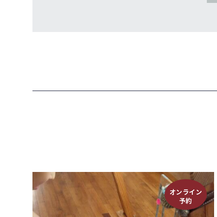
オンライン
予約