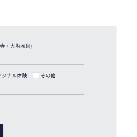
寺・大塩温泉)
リジナル体験
その他