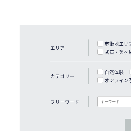
市街地エリ
エリア
武石・美ヶ
自然体験
カテゴリー
オンライン
フリーワード