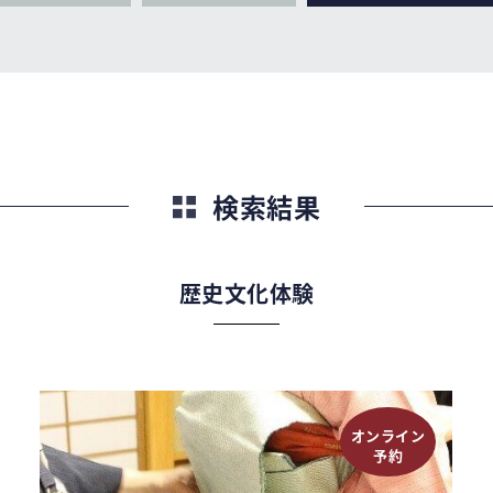
検索結果
歴史文化体験
オンライン
予約