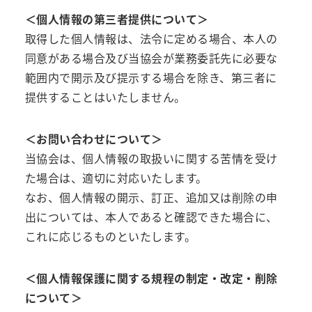
＜個人情報の第三者提供について＞
取得した個人情報は、法令に定める場合、本人の
同意がある場合及び当協会が業務委託先に必要な
範囲内で開示及び提示する場合を除き、第三者に
提供することはいたしません。
＜お問い合わせについて＞
当協会は、個人情報の取扱いに関する苦情を受け
た場合は、適切に対応いたします。
なお、個人情報の開示、訂正、追加又は削除の申
出については、本人であると確認できた場合に、
これに応じるものといたします。
＜個人情報保護に関する規程の制定・改定・削除
について＞