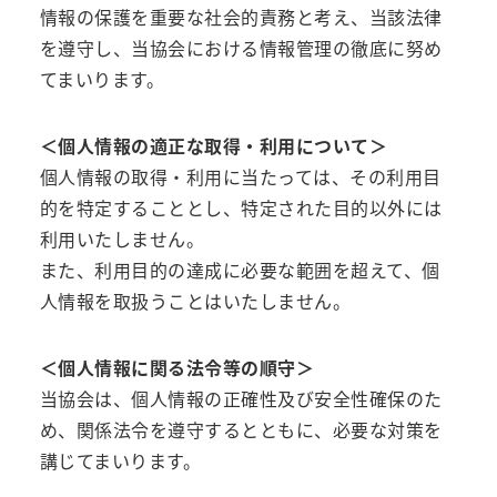
情報の保護を重要な社会的責務と考え、当該法律
を遵守し、当協会における情報管理の徹底に努め
てまいります。
＜個人情報の適正な取得・利用について＞
個人情報の取得・利用に当たっては、その利用目
的を特定することとし、特定された目的以外には
利用いたしません。
また、利用目的の達成に必要な範囲を超えて、個
人情報を取扱うことはいたしません。
＜個人情報に関る法令等の順守＞
当協会は、個人情報の正確性及び安全性確保のた
め、関係法令を遵守するとともに、必要な対策を
講じてまいります。