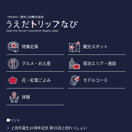
特集記事
観光スポット
グルメ・お土産
宿泊エリア・施設
花・紅葉ごよみ
モデルコース
体験
イベント
上田市誕生20周年記念 第55回上田わっしょい