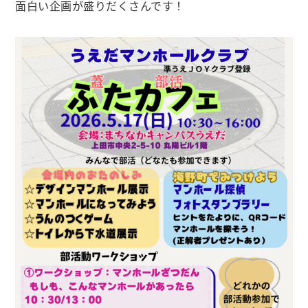
面白い企画が盛りだくさんです！