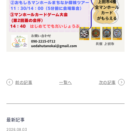
前の記事
一覧へ
次の記事
最新記事
2026.08.03