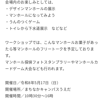
会場内のお楽しみとしては、
・デザインマンホールの展示
・マンホールになってみよう
・うんのつくゲーム
・トイレから下水道展示 などなど
ワークショップでは、こんなマンホールお菓子があっ
たら等マンホールのフリートークを予定しておりま
す。
マンホール探偵フォトスタンプラリーやマンホールカ
ードゲーム大会なども行われます。
開催日／令和8年5月17日（日）
開催場所／まちなかキャンパスうえだ
開催時間／10時30分～16時