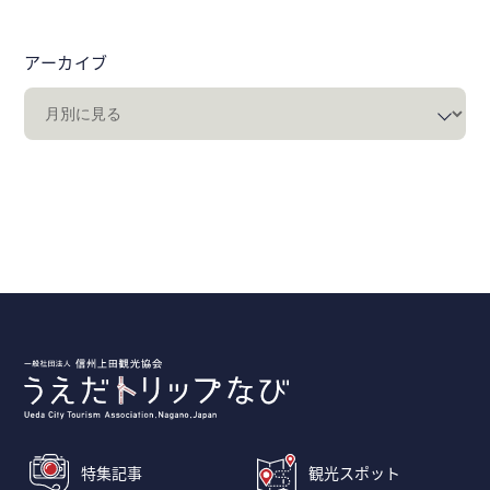
アーカイブ
特集記事
観光スポット