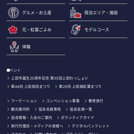
グルメ・お土産
宿泊エリア・施設
花・紅葉ごよみ
モデルコース
体験
イベント
上田市誕生20周年記念 第55回上田わっしょい
第44回 上田真田まつり
第20回 上田城紅葉まつり
ワーケーション
コンベンション事業
教育旅行
観光案内所
協会会員専用
協会会員一覧
協会情報・入会のご案内
ボランティアガイド
旅行代理店・メディアの皆様へ
デジタルパンフレット