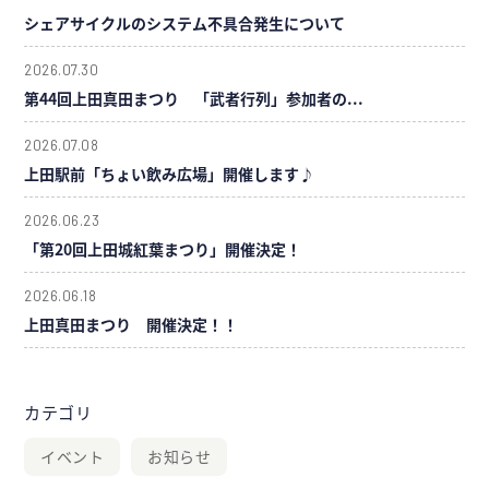
シェアサイクルのシステム不具合発生について
2026.07.30
第44回上田真田まつり 「武者行列」参加者の...
2026.07.08
上田駅前「ちょい飲み広場」開催します♪
2026.06.23
「第20回上田城紅葉まつり」開催決定！
2026.06.18
上田真田まつり 開催決定！！
カテゴリ
イベント
お知らせ