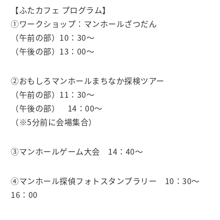
【ふたカフェ プログラム】
①ワークショップ：マンホールざつだん
（午前の部）10：30〜
（午後の部）13：00〜
②おもしろマンホールまちなか探検ツアー
（午前の部）11：30〜
（午後の部） 14：00〜
（※5分前に会場集合）
③マンホールゲーム大会 14：40〜
④マンホール探偵フォトスタンプラリー 10：30～
16：00