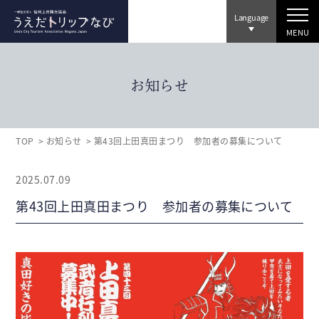
Language
MENU
お知らせ
TOP
お知らせ
第43回上田真田まつり 参加者の募集について
2025.07.09
第43回上田真田まつり 参加者の募集について