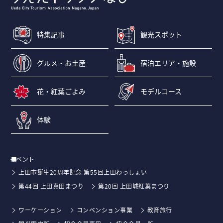
特集記事
観光スポット
グルメ・お土産
宿泊エリア・施設
花・紅葉ごよみ
モデルコース
体験
イベント
上田市誕生20周年記念 第55回上田わっしょい
第44回 上田真田まつり
第20回 上田城紅葉まつり
ワーケーション
コンベンション事業
教育旅行