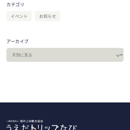
カテゴリ
イベント
お知らせ
アーカイブ