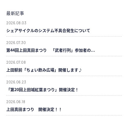
最新記事
2026.08.03
シェアサイクルのシステム不具合発生について
2026.07.30
第44回上田真田まつり 「武者行列」参加者の...
2026.07.08
上田駅前「ちょい飲み広場」開催します♪
2026.06.23
「第20回上田城紅葉まつり」開催決定！
2026.06.18
上田真田まつり 開催決定！！