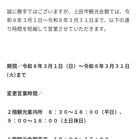
誠に勝手ではございますが、上田市観光会館では、令
和８年３月１日～令和８年３月３１日まで、以下の通
り時間を短縮して営業させていただきます。
期間／令和８年３月１日（日）～令和８年３月３１日
(火)まで
変更営業時間／
２階観光案内所
８：３０～１８：００（平日）、
９：００〜１８：００（土日休日）