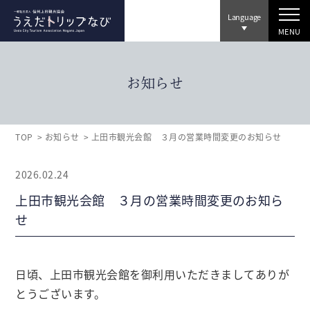
Language
MENU
お知らせ
TOP
お知らせ
上田市観光会館 ３月の営業時間変更のお知らせ
2026.02.24
上田市観光会館 ３月の営業時間変更のお知ら
せ
日頃、上田市観光会館を御利用いただきましてありが
とうございます。