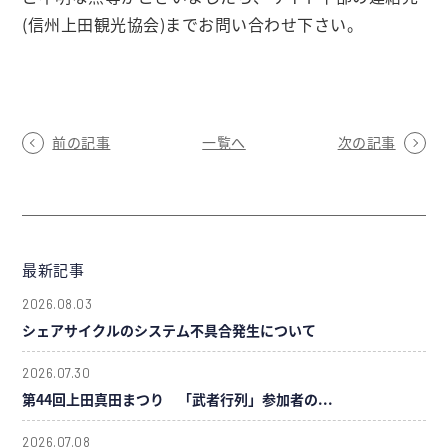
(信州上田観光協会)までお問い合わせ下さい。
前の記事
一覧へ
次の記事
最新記事
2026.08.03
シェアサイクルのシステム不具合発生について
2026.07.30
第44回上田真田まつり 「武者行列」参加者の...
2026.07.08