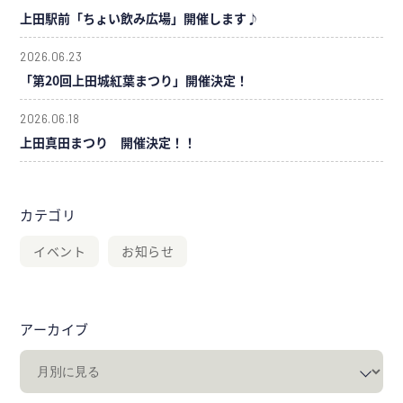
上田駅前「ちょい飲み広場」開催します♪
2026.06.23
「第20回上田城紅葉まつり」開催決定！
2026.06.18
上田真田まつり 開催決定！！
カテゴリ
イベント
お知らせ
アーカイブ