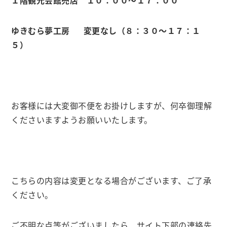
１階観光会館売店 １０：００～１７：００
ゆきむら夢工房 変更なし（８：３０〜１７：１
５）
お客様には大変御不便をお掛けしますが、何卒御理解
くださいますようお願いいたします。
こちらの内容は変更となる場合がございます、ご了承
ください。
ご不明な点等がございましたら、サイト下部の連絡先