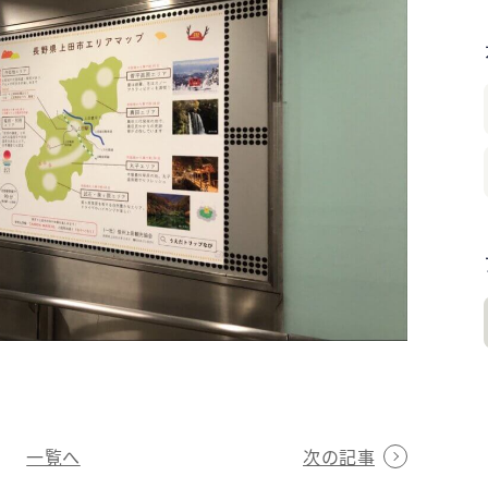
一覧へ
次の記事