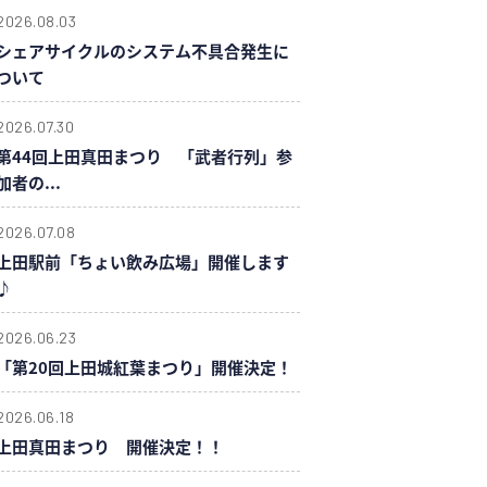
2026.08.03
シェアサイクルのシステム不具合発生に
ついて
2026.07.30
第44回上田真田まつり 「武者行列」参
加者の...
2026.07.08
上田駅前「ちょい飲み広場」開催します
♪
2026.06.23
「第20回上田城紅葉まつり」開催決定！
2026.06.18
上田真田まつり 開催決定！！