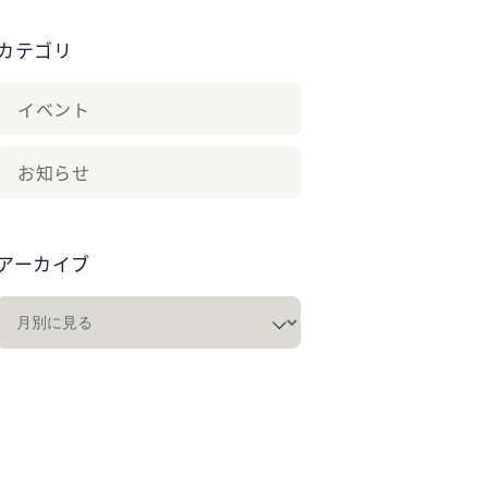
カテゴリ
イベント
お知らせ
アーカイブ