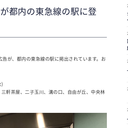
告が都内の東急線の駅に登
広告が、都内の東急線の駅に掲出されています。お
)
、三軒茶屋、二子玉川、溝の口、自由が丘、中央林