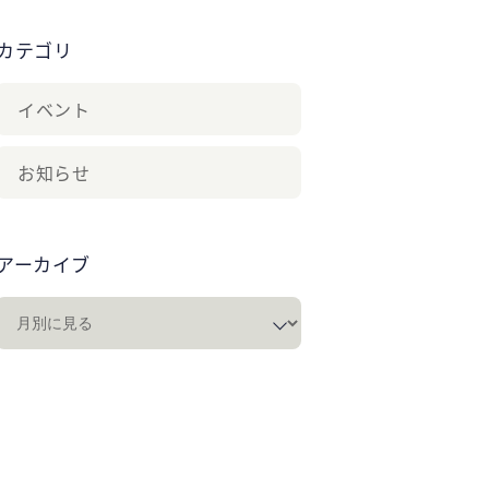
カテゴリ
イベント
お知らせ
アーカイブ