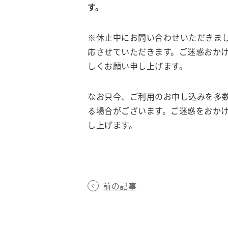
す。
※休止中にお問い合わせいただきまし
応させていただきます。ご迷惑おか
しくお願い申し上げます。
なお只今、ご利用のお申し込みを多
る場合がございます。ご迷惑をおか
し上げます。
前の記事