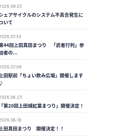
2026.08.03
シェアサイクルのシステム不具合発生に
ついて
2026.07.30
第44回上田真田まつり 「武者行列」参
加者の...
2026.07.08
上田駅前「ちょい飲み広場」開催します
♪
2026.06.23
「第20回上田城紅葉まつり」開催決定！
2026.06.18
上田真田まつり 開催決定！！