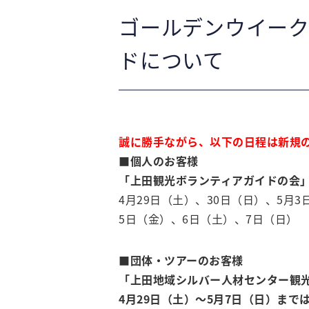
ゴールデンウイーク
ドについて
誠に勝手ながら、以下の日程は新規
■
個人のお客様
「上田観光ボランティアガイドの会
4月29日（土）、30日（日）、5月
5日（金）、6日（土）、7日（日）
■
団体・ツアーのお客様
「上田地域シルバー人材センター観
4月29日（土）～5月7日（日）ま