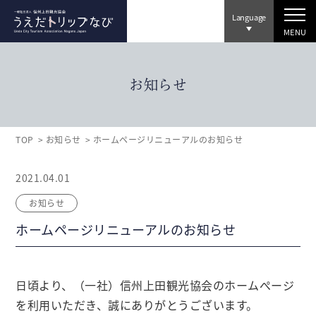
Language
MENU
お知らせ
TOP
お知らせ
ホームページリニューアルのお知らせ
2021.04.01
お知らせ
ホームページリニューアルのお知らせ
日頃より、（一社）信州上田観光協会のホームぺージ
を利用いただき、誠にありがとうございます。