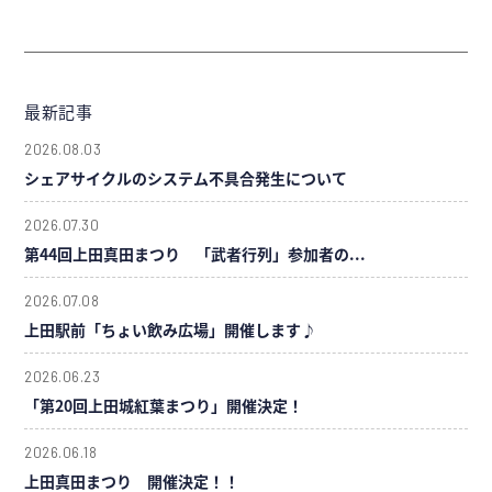
最新記事
2026.08.03
シェアサイクルのシステム不具合発生について
2026.07.30
第44回上田真田まつり 「武者行列」参加者の...
2026.07.08
上田駅前「ちょい飲み広場」開催します♪
2026.06.23
「第20回上田城紅葉まつり」開催決定！
2026.06.18
上田真田まつり 開催決定！！