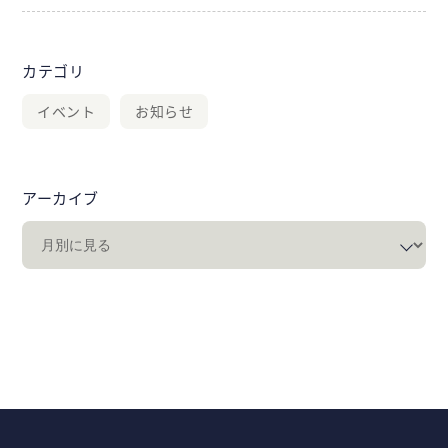
カテゴリ
イベント
お知らせ
アーカイブ