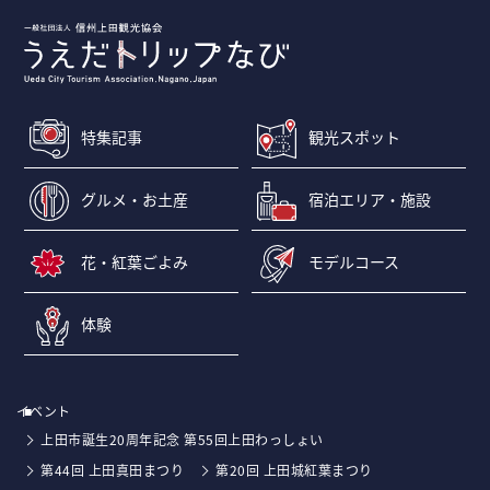
特集記事
観光スポット
グルメ・お土産
宿泊エリア・施設
花・紅葉ごよみ
モデルコース
体験
イベント
上田市誕生20周年記念 第55回上田わっしょい
第44回 上田真田まつり
第20回 上田城紅葉まつり