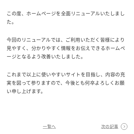
この度、ホームページを全面リニューアルいたしまし
た。
今回のリニューアルでは、ご利用いただく皆様により
見やすく、分かりやすく情報をお伝えできるホームペ
ージとなるよう改善いたしました。
これまで以上に使いやすいサイトを目指し、内容の充
実を図って参りますので、今後とも何卒よろしくお願
い申し上げます。
一覧へ
次の記事