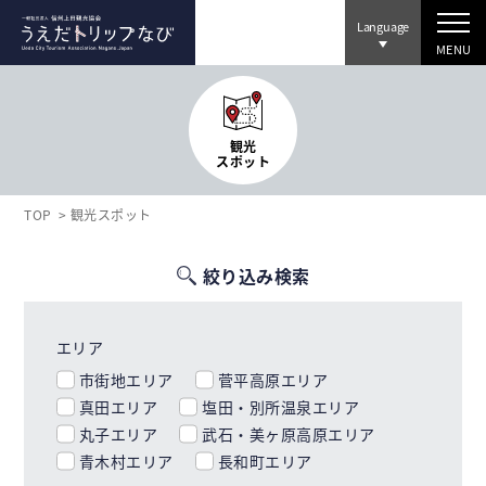
Language
MENU
観光
スポット
TOP
観光スポット
絞り込み検索
エリア
市街地エリア
菅平高原エリア
真田エリア
塩田・別所温泉エリア
丸子エリア
武石・美ヶ原高原エリア
青木村エリア
長和町エリア