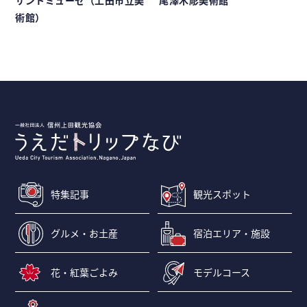
サントミューゼ（上田市立美
尾澤木彫美術館
術館）
特集記事
観光スポット
グルメ・お土産
宿泊エリア・施設
花・紅葉ごよみ
モデルコース