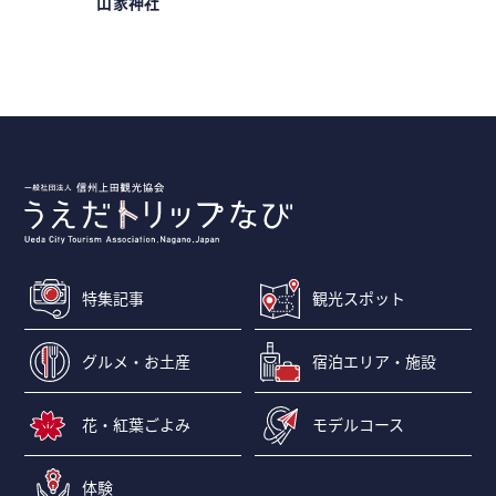
打ち・パン
山家神社
真田氏歴
特集記事
観光スポット
グルメ・お土産
宿泊エリア・施設
花・紅葉ごよみ
モデルコース
体験