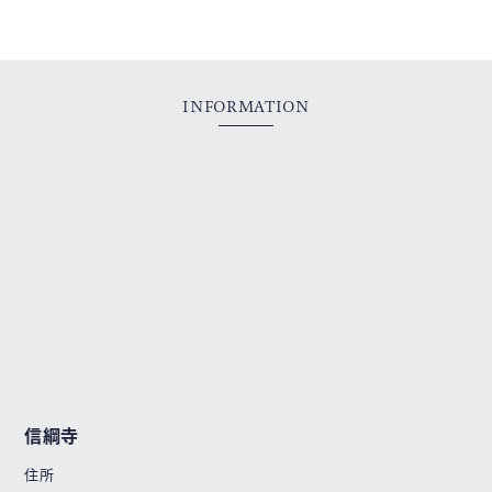
INFORMATION
信綱寺
住所