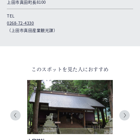
上田市真田町長8100
TEL
0268-72-4330
（上田市真田産業観光課）
このスポットを見た人におすすめ