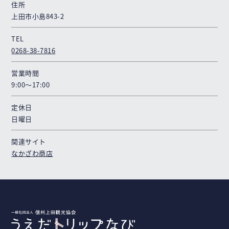
住所
上田市小島843-2
TEL
0268-38-7816
営業時間
9:00～17:00
定休日
日曜日
関連サイト
なかざわ商店