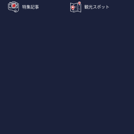
特集記事
観光スポット