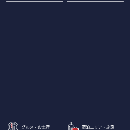
グルメ・お土産
宿泊エリア・施設