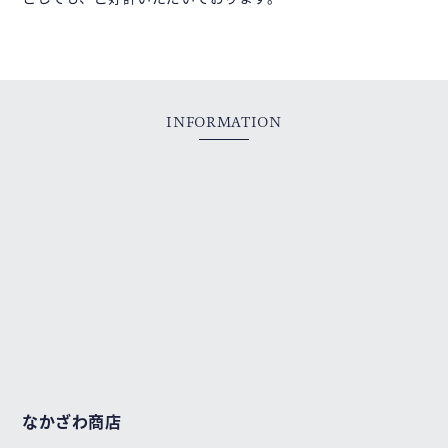
INFORMATION
なかざわ商店