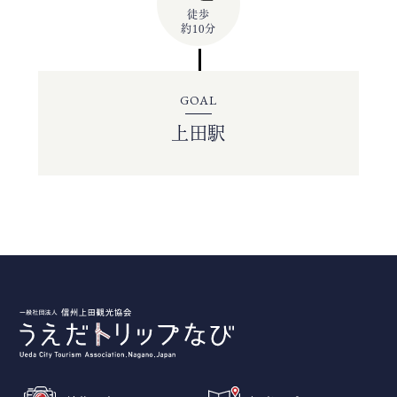
徒歩
約10分
GOAL
上田駅