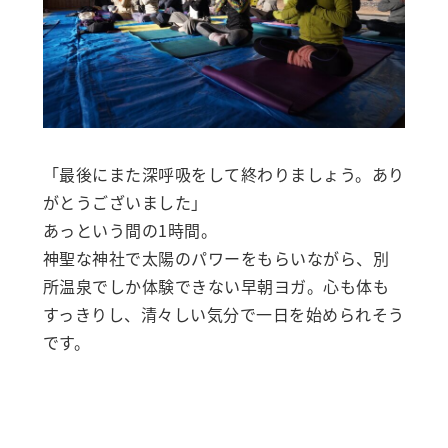
「最後にまた深呼吸をして終わりましょう。あり
がとうございました」
あっという間の1時間。
神聖な神社で太陽のパワーをもらいながら、別
所温泉でしか体験できない早朝ヨガ。心も体も
すっきりし、清々しい気分で一日を始められそう
です。