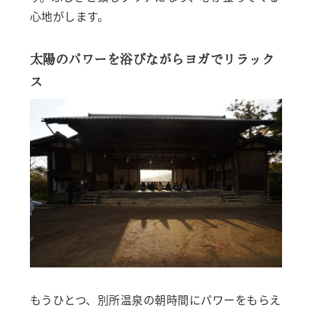
心地がします。
太陽のパワーを浴びながらヨガでリラック
ス
もうひとつ、別所温泉の朝時間にパワーをもらえ