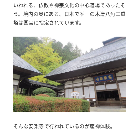
いわれる、仏教や禅宗文化の中心道場であったそ
う。境内の奥にある、日本で唯一の木造八角三重
塔は国宝に指定されています。
そんな安楽寺で行われているのが座禅体験。