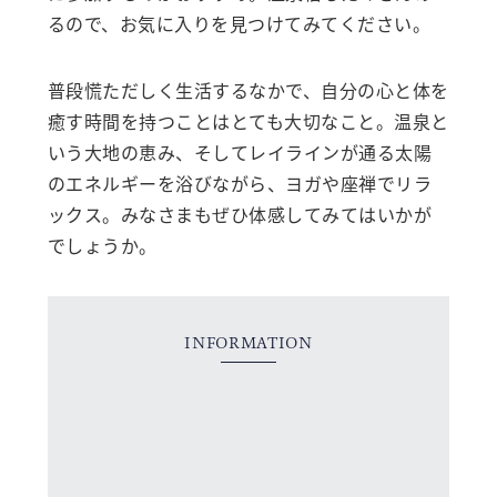
るので、お気に入りを見つけてみてください。
普段慌ただしく生活するなかで、自分の心と体を
癒す時間を持つことはとても大切なこと。温泉と
いう大地の恵み、そしてレイラインが通る太陽
のエネルギーを浴びながら、ヨガや座禅でリラ
ックス。みなさまもぜひ体感してみてはいかが
でしょうか。
INFORMATION