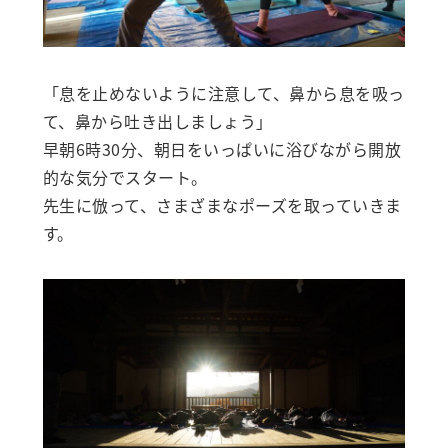
「息を止めないように注意して、鼻から息を吸っ
て、鼻から吐き出しましょう」
早朝6時30分、朝日をいっぱいに浴びながら開放
的な気分でスタート。
先生に倣って、さまざまなポーズを取っていきま
す。