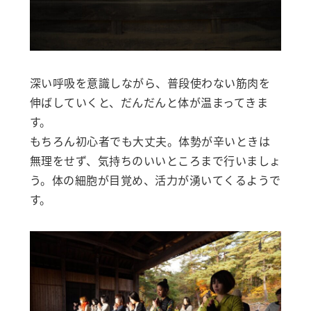
深い呼吸を意識しながら、普段使わない筋肉を
伸ばしていくと、だんだんと体が温まってきま
す。
もちろん初心者でも大丈夫。体勢が辛いときは
無理をせず、気持ちのいいところまで行いましょ
う。体の細胞が目覚め、活力が湧いてくるようで
す。