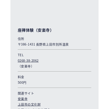
座禅体験（安楽寺）
住所
〒386-1431 長野県上田市別所温泉
TEL
0268-38-2062
（安楽寺）
料金
500円
関連サイト
安楽寺
上田市の文化財