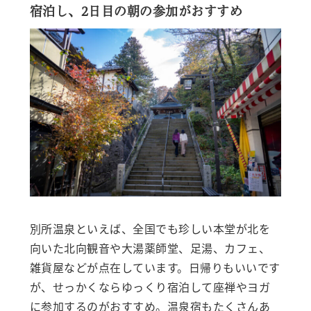
宿泊し、2日目の朝の参加がおすすめ
別所温泉といえば、全国でも珍しい本堂が北を
向いた北向観音や大湯薬師堂、足湯、カフェ、
雑貨屋などが点在しています。日帰りもいいです
が、せっかくならゆっくり宿泊して座禅やヨガ
に参加するのがおすすめ。温泉宿もたくさんあ