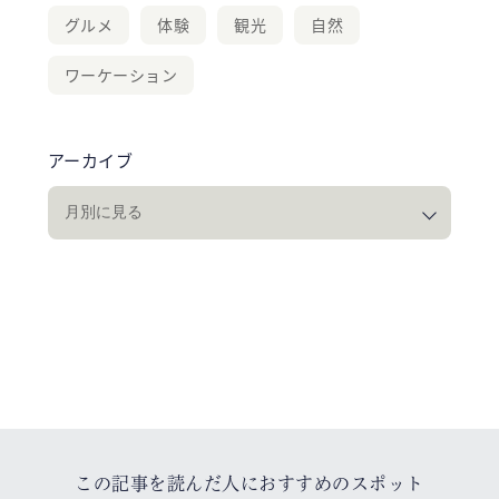
グルメ
体験
観光
自然
ワーケーション
アーカイブ
この記事を読んだ人におすすめのスポット